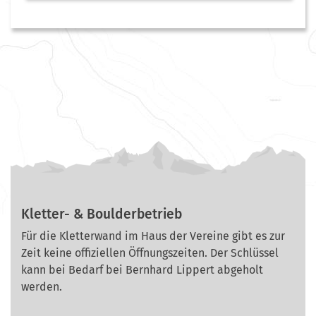
Kletter- & Boulderbetrieb
Für die Kletterwand im Haus der Vereine gibt es zur
Zeit keine offiziellen Öffnungszeiten. Der Schlüssel
kann bei Bedarf bei Bernhard Lippert abgeholt
werden.