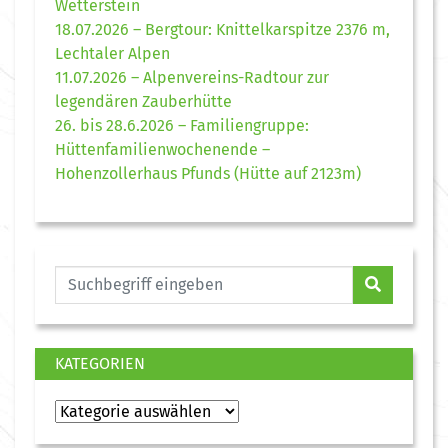
Wetterstein
18.07.2026 – Bergtour: Knittelkarspitze 2376 m,
Lechtaler Alpen
11.07.2026 – Alpenvereins-Radtour zur
legendären Zauberhütte
26. bis 28.6.2026 – Familiengruppe:
Hüttenfamilienwochenende –
Hohenzollerhaus Pfunds (Hütte auf 2123m)
KATEGORIEN
Kategorien