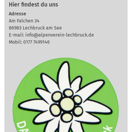
Hier findest du uns
Adresse
Am Falchen 34
86983 Lechbruck am See
E-mail:
info@alpenverein-lechbruck.de
Mobil: 0177 7499146