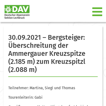
30.09.2021 – Bergsteiger:
Überschreitung der
Ammergauer Kreuzspitze
(2.185 m) zum Kreuzspitzl
(2.088 m)
Teilnehmer: Martina, Siegi und Thomas
Tourenleiterin: Gabi