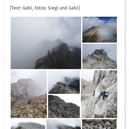
[Text: Gabi, Fotos: Siegi und Gabi]