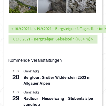
< 16.9.2021 bis 19.9.2021 – Bergsteiger: 4-Tages-Tour i
03.10.2021 – Bergsteiger: Geiselstein (1884 m) >
Kommende Veranstaltungen
Ganztägig
AUG.
20
Bergtour: Großer Widderstein 2533 m,
Allgäuer Alpen
Ganztägig
AUG.
29
Radtour – Nesselwang – Stubentalalpe –
Jungholz