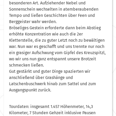
besonderen Art. Aufziehender Nebel und
Sonnenschein wechselten in atemberaubenden
Tempo und ließen Geschichten über Feen und
Berggeister wahr werden.
Bröseliges Gestein erforderte dann beim Abstieg
erhöhte Konzentration wie auch die 2er
Kletterstelle, die zu guter Letzt noch zu bewältigen
war. Nun war es geschafft und uns trennte nur noch
ein grasiger Aufschwung vom Gipfel des Kreuzspitzl,
wo wir uns nun ganz entspannt unsere Brotzeit
schmecken ließen.
Gut gestärkt und guter Dinge spazierten wir
anschließend über Grashänge und
Latschenbuschwerk hinab zum Sattel und zum
Ausgangspunkt zurück.
Tourdaten: insgesamt 1.457 Höhenmeter, 14,3
Kilometer, 7 Stunden Gehzeit inklusive Pausen