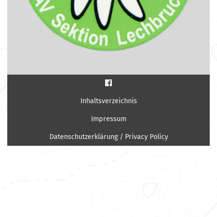
Inhaltsverzeichnis
Impressum
Datenschutzerklärung / Privacy Policy