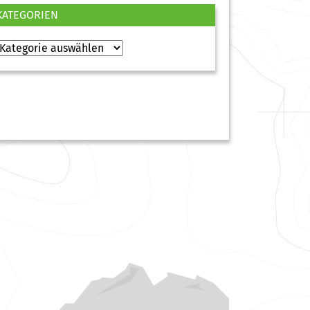
KATEGORIEN
Kategorien