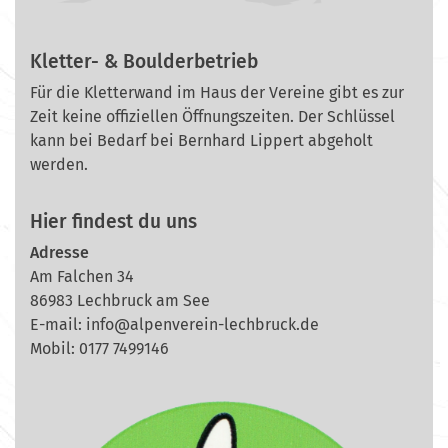
Kletter- & Boulderbetrieb
Für die Kletterwand im Haus der Vereine gibt es zur
Zeit keine offiziellen Öffnungszeiten. Der Schlüssel
kann bei Bedarf bei Bernhard Lippert abgeholt
werden.
Hier findest du uns
Adresse
Am Falchen 34
86983 Lechbruck am See
E-mail:
info@alpenverein-lechbruck.de
Mobil: 0177 7499146