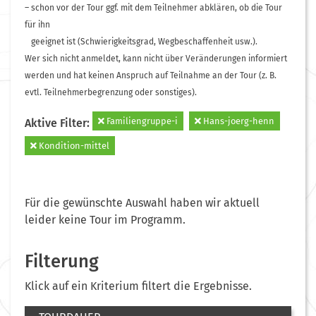
– schon vor der Tour ggf. mit dem Teilnehmer abklären, ob die Tour
für ihn
geeignet ist (Schwierigkeitsgrad, Wegbeschaffenheit usw.).
Wer sich nicht anmeldet, kann nicht über Veränderungen informiert
werden und hat keinen Anspruch auf Teilnahme an der Tour (z. B.
evtl. Teilnehmerbegrenzung oder sonstiges).
Familiengruppe-i
Hans-joerg-henn
Aktive Filter:
Kondition-mittel
Für die gewünschte Auswahl haben wir aktuell
leider keine Tour im Programm.
Filterung
Klick auf ein Kriterium filtert die Ergebnisse.