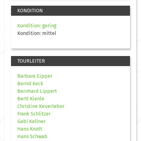
KONDITION
Kondition: gering
Kondition: mittel
TOURLEITER
Barbara Eipper
Bernd Keck
Bernhard Lippert
Bertl Kienle
Christine Keuerleber
Frank Schlitzer
Gabi Kellner
Hans Knott
Hans Schwab