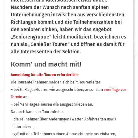
Nachdem der Wunsch nach sanften alpinen
Unternehmungen inzwischen aus verschiedensten
Richtungen kommt und die Teilnehmerzahlen bei
den Senioren sinken, haben wir das Angebot
„Seniorengruppe“ leicht modifiziert, bezeichnen es
nun als „Genießer Touren“ und öffnen es damit für
alle Interessenten der Sektion.
Komm‘ und macht mit!
Anmeldung für alle Touren erforderlich:
Die Tourenteilnehmer melden sich beim Tourenleiter
– bei Ein-Tages-Touren wie ausgeschrieben, ansonsten
zwei Tage vor
Termin
an.
– bei Mehr-Tages-Touren wie ausgeschrieben an.
Dadurch kann der Tourenleiter
– die Teilnehmer über Änderungen (Wetter, Abfahrzeiten usw.)
informieren,
– ggf. mit den Teilnehmern einen Ausweichtermin vereinbaren,