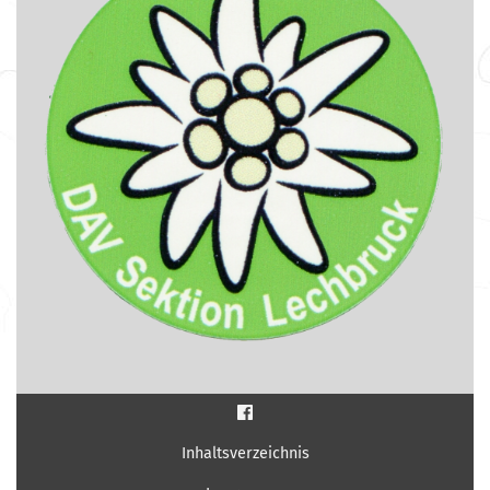
Inhaltsverzeichnis