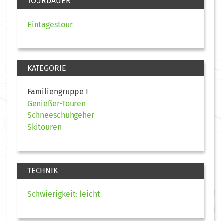
TOURDAUER
Eintagestour
KATEGORIE
Familiengruppe I
Genießer-Touren
Schneeschuhgeher
Skitouren
TECHNIK
Schwierigkeit: leicht