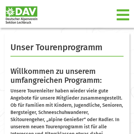
Unser Tourenprogramm
Willkommen zu unserem
umfangreichen Programm:
Unsere Tourenleiter haben wieder viele gute
Angebote für unsere Mitglieder zusammengestellt.
Ob für Familien mit Kindern, Jugendliche, Senioren,
Bergsteiger, Schneeschuhwanderer,
Skitourengeher, „alpine Genießer“ oder Radler. In
unserem neuen Tourenprogramm ist für alle
Interessen und Altersklassen etwas dabei.