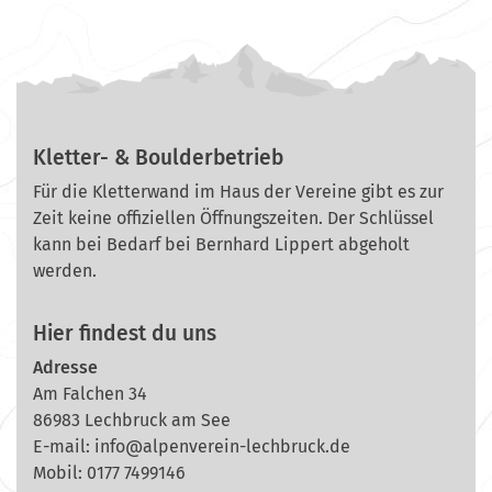
Kletter- & Boulderbetrieb
Für die Kletterwand im Haus der Vereine gibt es zur
Zeit keine offiziellen Öffnungszeiten. Der Schlüssel
kann bei Bedarf bei Bernhard Lippert abgeholt
werden.
Hier findest du uns
Adresse
Am Falchen 34
86983 Lechbruck am See
E-mail:
info@alpenverein-lechbruck.de
Mobil: 0177 7499146